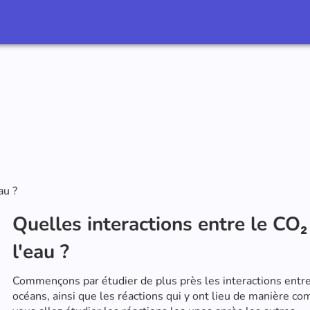
au ?
Quelles interactions entre le CO₂ 
l'eau ?
Commençons par étudier de plus près les interactions entr
océans, ainsi que les réactions qui y ont lieu de manière c